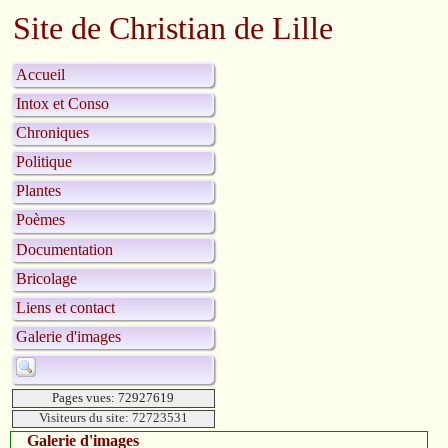
Site de Christian de Lille
Accueil
Intox et Conso
Chroniques
Politique
Plantes
Poèmes
Documentation
Bricolage
Liens et contact
Galerie d'images
Pages vues: 72927619
Visiteurs du site: 72723531
Galerie d'images