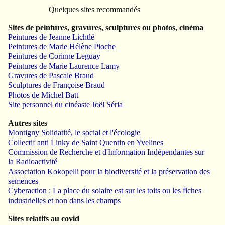
Quelques sites recommandés
Sites de peintures, gravures, sculptures ou photos, cinéma
Peintures de Jeanne Lichtlé
Peintures de Marie Hélène Pioche
Peintures de Corinne Leguay
Peintures de Marie Laurence Lamy
Gravures de Pascale Braud
Sculptures de Françoise Braud
Photos de Michel Batt
Site personnel du cinéaste Joël Séria
Autres sites
Montigny Solidatité, le social et l'écologie
Collectif anti Linky de Saint Quentin en Yvelines
Commission de Recherche et d'Information Indépendantes sur
la Radioactivité
Association Kokopelli pour la biodiversité et la préservation des
semences
Cyberaction : La place du solaire est sur les toits ou les fiches
industrielles et non dans les champs
Sites relatifs au covid