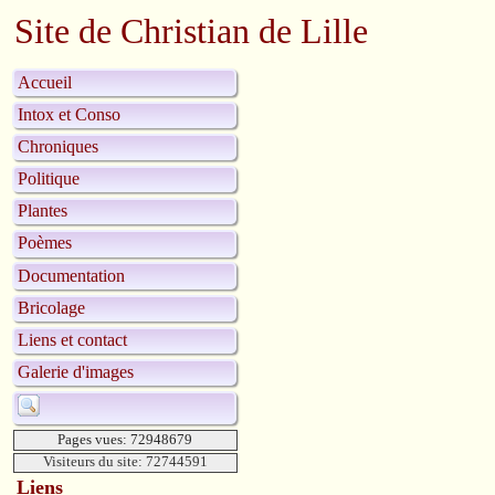
Site de Christian de Lille
Accueil
Intox et Conso
Chroniques
Politique
Plantes
Poèmes
Documentation
Bricolage
Liens et contact
Galerie d'images
Pages vues: 72948679
Visiteurs du site: 72744591
Liens