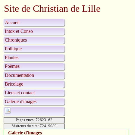
Site de Christian de Lille
Accueil
Intox et Conso
Chroniques
Politique
Plantes
Poèmes
Documentation
Bricolage
Liens et contact
Galerie d'images
Pages vues: 72623162
Visiteurs du site: 72419080
Galerie d'images