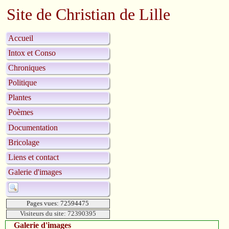
Site de Christian de Lille
Accueil
Intox et Conso
Chroniques
Politique
Plantes
Poèmes
Documentation
Bricolage
Liens et contact
Galerie d'images
Pages vues: 72594475
Visiteurs du site: 72390395
Galerie d'images